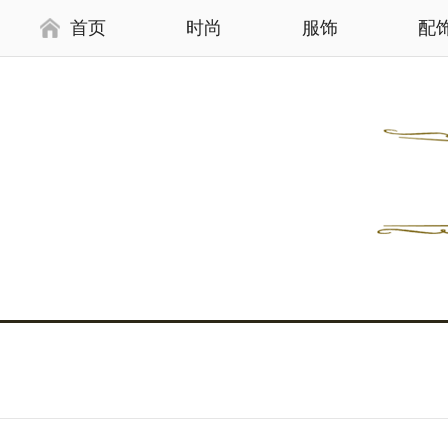
首页
时尚
服饰
配