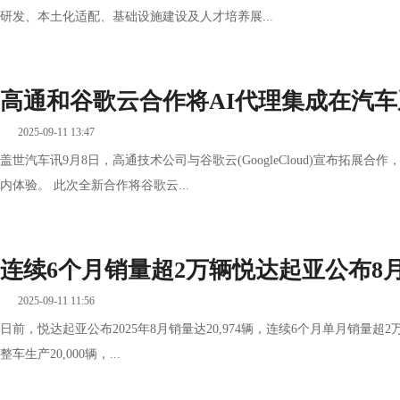
研发、本土化适配、基础设施建设及人才培养展...
高通和谷歌云合作将AI代理集成在汽
2025-09-11 13:47
盖世汽车讯9月8日，高通技术公司与谷歌云(GoogleCloud)宣布拓展
内体验。 此次全新合作将谷歌云...
连续6个月销量超2万辆悦达起亚公布8月销
2025-09-11 11:56
日前，悦达起亚公布2025年8月销量达20,974辆，连续6个月单月销量超2万
整车生产20,000辆，...