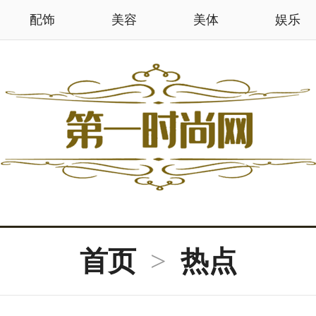
配饰
美容
美体
娱乐
首页
>
热点