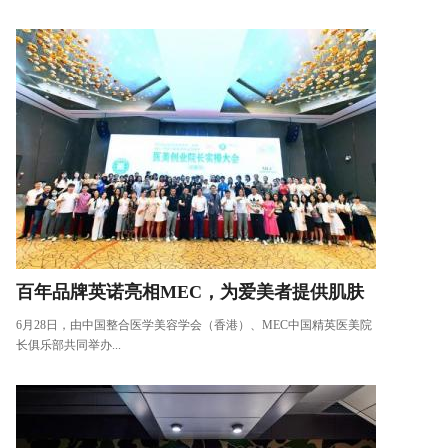
百年品牌英诺亮相MEC，为爱美者提供肌肤
6月28日，由中国整合医学美容学会（香港）、MEC中国精英医美院
长俱乐部共同举办...