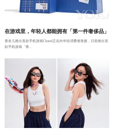
在游戏里，年轻人都能拥有「第一件奢侈品」
香奈儿推出首款手机游戏Chanel正在向年轻消费者靠拢，日前推出首
款手机游戏「香...