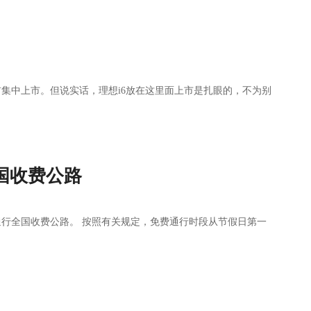
集中上市。但说实话，理想i6放在这里面上市是扎眼的，不为别
国收费公路
行全国收费公路。 按照有关规定，免费通行时段从节假日第一