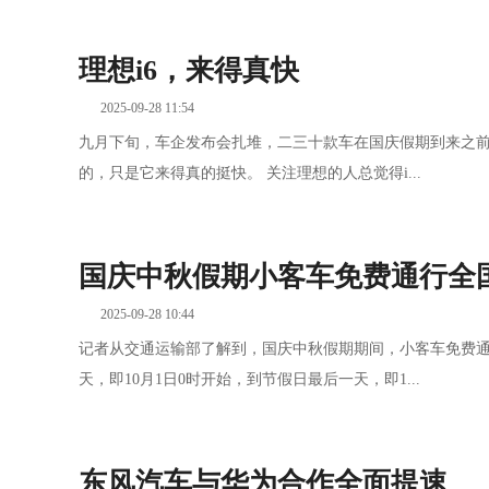
理想i6，来得真快
2025-09-28 11:54
九月下旬，车企发布会扎堆，二三十款车在国庆假期到来之前
的，只是它来得真的挺快。 关注理想的人总觉得i...
国庆中秋假期小客车免费通行全
2025-09-28 10:44
记者从交通运输部了解到，国庆中秋假期期间，小客车免费通
天，即10月1日0时开始，到节假日最后一天，即1...
东风汽车与华为合作全面提速