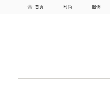
首页
时尚
服饰