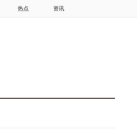
热点
资讯